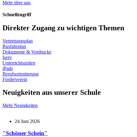
Mehr über uns
Schnellzugriff
Direkter Zugang zu wichtigen Themen
Vertretungsplan
Busfahrplan
Dokumente & Vordrucke
Iserv
Unterrichtszeiten
iPads
Berufsorientierung
Förderverein
Neuigkeiten aus unserer Schule
Mehr Neuigkeiten
24 Juni 2026
"Schöner Schein"