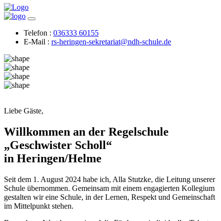
Telefon :
036333 60155
E-Mail :
rs-heringen-sekretariat@ndh-schule.de
Liebe Gäste,
Willkommen an der Regelschule
„Geschwister Scholl“
in Heringen/Helme
Seit dem 1. August 2024 habe ich, Alla Stutzke, die Leitung unserer
Schule übernommen. Gemeinsam mit einem engagierten Kollegium
gestalten wir eine Schule, in der Lernen, Respekt und Gemeinschaft
im Mittelpunkt stehen.