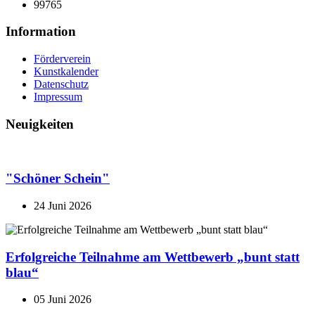
99765
Information
Förderverein
Kunstkalender
Datenschutz
Impressum
Neuigkeiten
"Schöner Schein"
24 Juni 2026
Erfolgreiche Teilnahme am Wettbewerb „bunt statt
blau“
05 Juni 2026