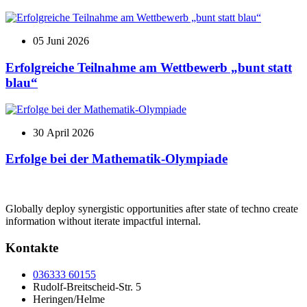
05 Juni 2026
Erfolgreiche Teilnahme am Wettbewerb „bunt statt
blau“
30 April 2026
Erfolge bei der Mathematik-Olympiade
Globally deploy synergistic opportunities after state of techno create
information without iterate impactful internal.
Kontakte
036333 60155
Rudolf-Breitscheid-Str. 5
Heringen/Helme